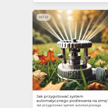
PAŹ 13
Jak przygotować system
automatycznego podlewania na zimę
Jak przygotować system automatycznego