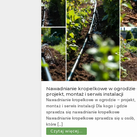
Nawadnianie kropelkowe w ogrodzie 
projekt, montaż i serwis instalacji
Nawadnianie kropelkowe w ogrodzie – projekt,
montaż i serwis instalacji Dla kogo i gdzie
sprawdza się nawadnianie kropelkowe
Nawadnianie kropelkowe sprawdza się u osób,
które […]
Czytaj więcej...