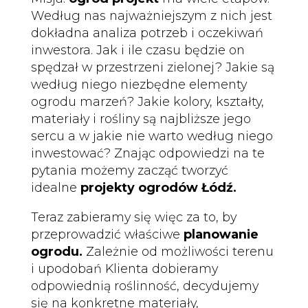
Według nas najważniejszym z nich jest
dokładna analiza potrzeb i oczekiwań
inwestora. Jak i ile czasu będzie on
spędzał w przestrzeni zielonej? Jakie są
według niego niezbędne elementy
ogrodu marzeń? Jakie kolory, kształty,
materiały i rośliny są najbliższe jego
sercu a w jakie nie warto według niego
inwestować? Znając odpowiedzi na te
pytania możemy zacząć tworzyć
idealne
projekty ogrodów Łódź.
Teraz zabieramy się więc za to, by
przeprowadzić właściwe
planowanie
ogrodu.
Zależnie od możliwości terenu
i upodobań Klienta dobieramy
odpowiednią roślinność, decydujemy
się na konkretne materiały,