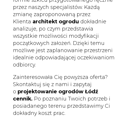
przez naszych specjalistów. Każdą
zmianę zaproponowaną przez
Klienta
architekt ogrodu
dokładnie
analizuje, po czym przedstawia
wszystkie możliwości modyfikacji
początkowych założeń. Dzięki temu
możliwe jest zaplanowanie przestrzeni
idealnie odpowiadającej oczekiwaniom
odbiorcy.
Zainteresowała Cię powyższa oferta?
Skontaktuj się z nami i zapytaj
o
projektowanie ogrodów Łódź
cennik.
Po poznaniu Twoich potrzeb i
posiadanego terenu przedstawimy Ci
dokładny koszt prac.