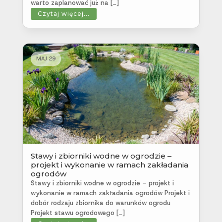
warto zaplanować już na […]
Czytaj więcej...
MAJ 29
Stawy i zbiorniki wodne w ogrodzie –
projekt i wykonanie w ramach zakładania
ogrodów
Stawy i zbiorniki wodne w ogrodzie – projekt i
wykonanie w ramach zakładania ogrodów Projekt i
dobór rodzaju zbiornika do warunków ogrodu
Projekt stawu ogrodowego […]