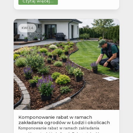
Czytaj więcej...
KWI 14
Komponowanie rabat w ramach
zakładania ogrodów w Łodzi i okolicach
Komponowanie rabat w ramach zakładania