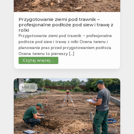
Przygotowanie ziemi pod trawnik –
profesjonalne podłoże pod siew i trawę z
rolki
Przygotowanie ziemi pod trawnik – profesjonalne
podłoże pod siew i trawę z rolki Ocena terenu i
planowanie prac przed przygotowaniem podłoża
Ocena terenu to pierwszy […]
Czytaj więcej...
MAR 10