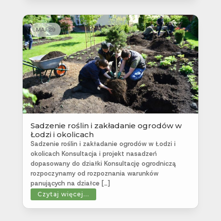
MAJ 29
Sadzenie roślin i zakładanie ogrodów w
Łodzi i okolicach
Sadzenie roślin i zakładanie ogrodów w Łodzi i
okolicach Konsultacja i projekt nasadzeń
dopasowany do działki Konsultację ogrodniczą
rozpoczynamy od rozpoznania warunków
panujących na działce […]
Czytaj więcej...